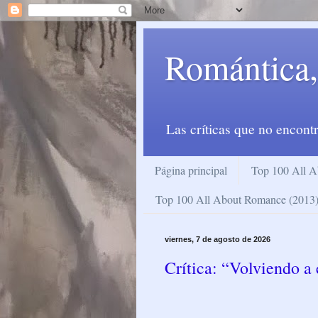
Romántica,
Las críticas que no encontr
Página principal
Top 100 All A
Top 100 All About Romance (2013
viernes, 7 de agosto de 2026
Crítica: “Volviendo a