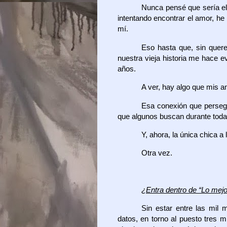
Nunca pensé que sería el
intentando encontrar el amor, he
mí.
Eso hasta que, sin quere
nuestra vieja historia me hace 
años.
A ver, hay algo que mis 
Esa conexión que perseg
que algunos buscan durante toda 
Y, ahora, la única chica 
Otra vez.
¿Entra dentro de “Lo mejo
Sin estar entre las mil 
datos, en torno al puesto tres m