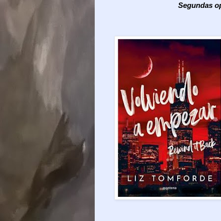
Segundas op